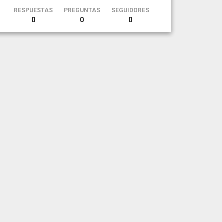
RESPUESTAS
PREGUNTAS
SEGUIDORES
0
0
0