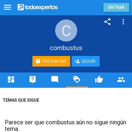
ENTRAR
combustus
PREGUNTAR
SEGUIR
TEMAS QUE SIGUE
Parece ser que combustus aún no sigue ningún
tema.