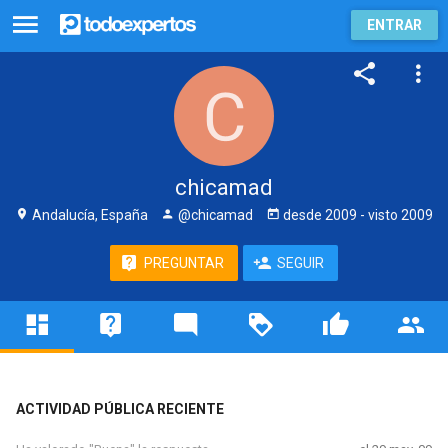
ENTRAR
chicamad
Andalucía, España
@chicamad
desde
2009
- visto
2009
PREGUNTAR
SEGUIR
ACTIVIDAD PÚBLICA RECIENTE