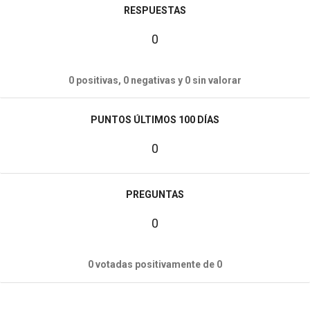
RESPUESTAS
0
0 positivas, 0 negativas y 0 sin valorar
PUNTOS ÚLTIMOS 100 DÍAS
0
PREGUNTAS
0
0 votadas positivamente de 0