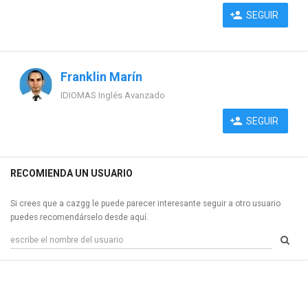
SEGUIR
Franklin Marín
IDIOMAS Inglés Avanzado
SEGUIR
RECOMIENDA UN USUARIO
Si crees que a cazgg le puede parecer interesante seguir a otro usuario
puedes recomendárselo desde aquí.