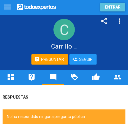
ENTRAR
Carrillo _
PREGUNTAR
SEGUIR
RESPUESTAS
No ha respondido ninguna pregunta pública