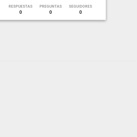
RESPUESTAS
PREGUNTAS
SEGUIDORES
0
0
0