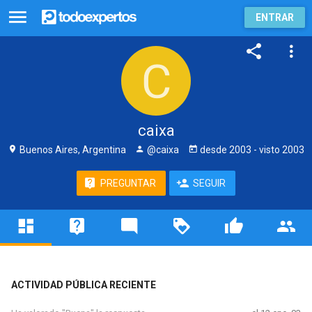
ENTRAR
caixa
Buenos Aires, Argentina
@caixa
desde
2003
- visto
2003
PREGUNTAR
SEGUIR
ACTIVIDAD PÚBLICA RECIENTE