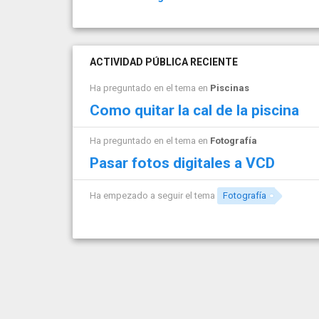
ACTIVIDAD PÚBLICA RECIENTE
Ha preguntado en el tema en
Piscinas
Como quitar la cal de la piscina
Ha preguntado en el tema en
Fotografía
Pasar fotos digitales a VCD
Ha empezado a seguir el tema
Fotografía