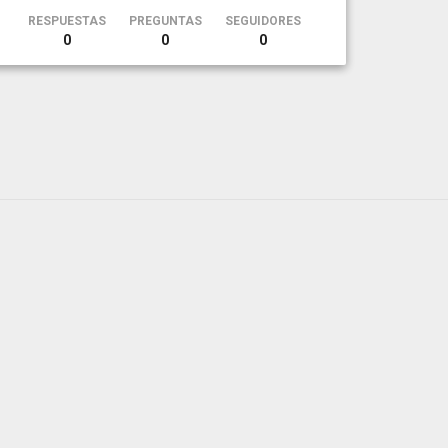
RESPUESTAS
PREGUNTAS
SEGUIDORES
0
0
0