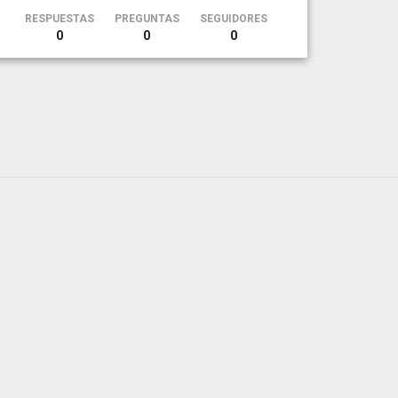
RESPUESTAS
PREGUNTAS
SEGUIDORES
0
0
0