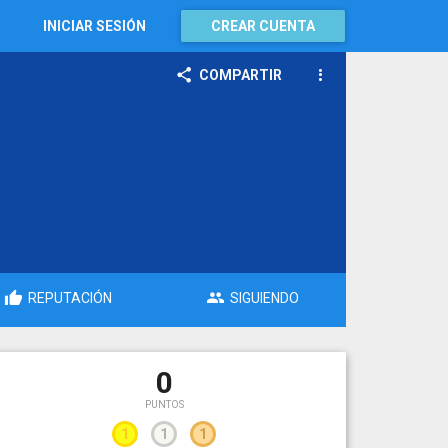
INICIAR SESIÓN
CREAR CUENTA
COMPARTIR
REPUTACIÓN
SIGUIENDO
0
PUNTOS
1
1
1