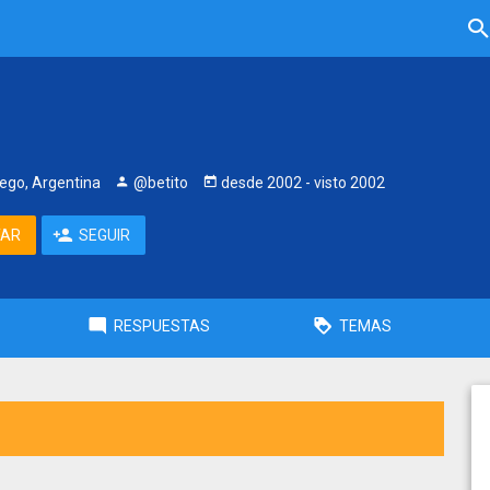
uego, Argentina
@betito
desde
2002
- visto
2002
TAR
SEGUIR
RESPUESTAS
TEMAS