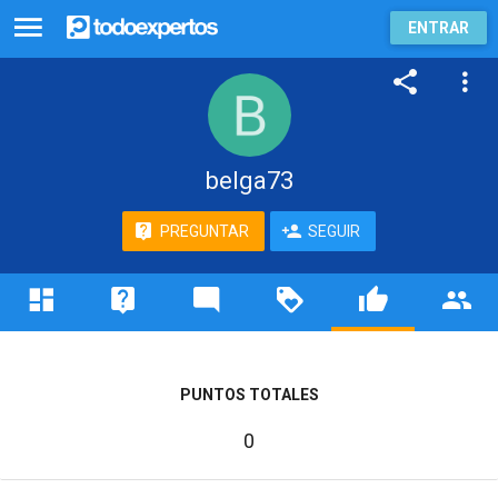
ENTRAR
belga73
PREGUNTAR
SEGUIR
PUNTOS TOTALES
0