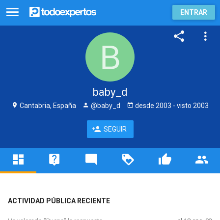
ENTRAR
baby_d
Cantabria, España
@baby_d
desde
2003
- visto
2003
SEGUIR
ACTIVIDAD PÚBLICA RECIENTE