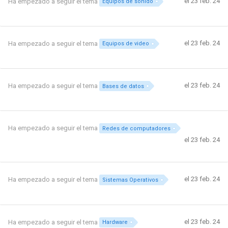
el 23 feb. 24
Ha empezado a seguir el tema
Equipos de sonido
el 23 feb. 24
Ha empezado a seguir el tema
Equipos de video
el 23 feb. 24
Ha empezado a seguir el tema
Bases de datos
Ha empezado a seguir el tema
Redes de computadores
el 23 feb. 24
el 23 feb. 24
Ha empezado a seguir el tema
Sistemas Operativos
el 23 feb. 24
Ha empezado a seguir el tema
Hardware