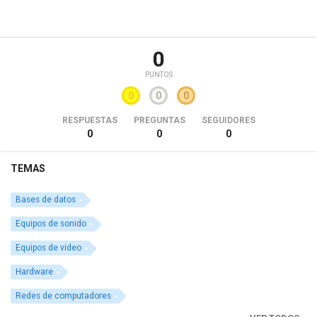
0
PUNTOS
0
0
0
RESPUESTAS
PREGUNTAS
SEGUIDORES
0
0
0
TEMAS
Bases de datos
Equipos de sonido
Equipos de video
Hardware
Redes de computadores