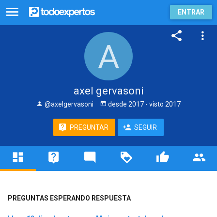
ENTRAR
axel gervasoni
@axelgervasoni
desde
2017
- visto
2017
PREGUNTAR
SEGUIR
PREGUNTAS ESPERANDO RESPUESTA