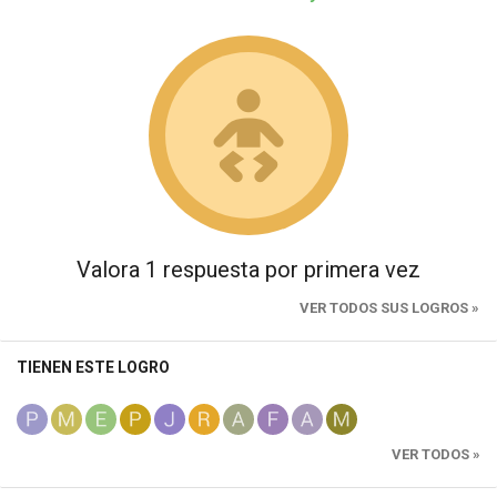
Valora 1 respuesta por primera vez
VER TODOS SUS LOGROS »
TIENEN ESTE LOGRO
VER TODOS »