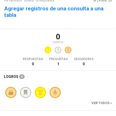
Ha valorado "Buena" la respuesta
el 24 ene. 05
Agregar registros de una consulta a una
tabla
0
PUNTOS
1
1
2
RESPUESTAS
PREGUNTAS
SEGUIDORES
0
1
0
LOGROS
4
VER TODOS »