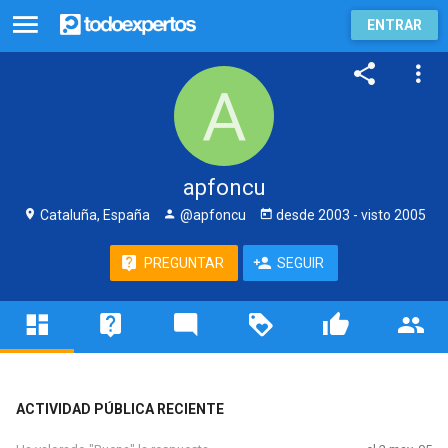
ENTRAR
apfoncu
Cataluña, España
@apfoncu
desde
2003
- visto
2005
PREGUNTAR
SEGUIR
ACTIVIDAD PÚBLICA RECIENTE