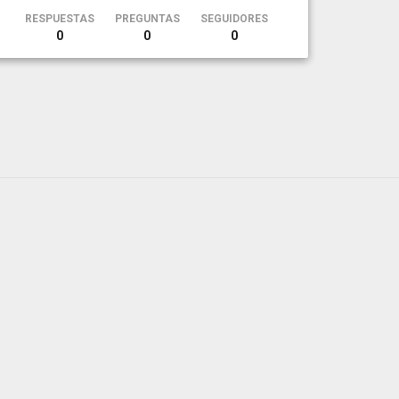
RESPUESTAS
PREGUNTAS
SEGUIDORES
0
0
0