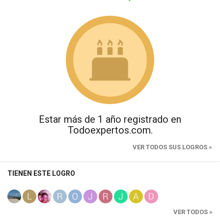
Estar más de 1 año registrado en
Todoexpertos.com.
VER TODOS SUS LOGROS »
TIENEN ESTE LOGRO
VER TODOS »