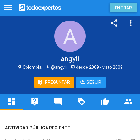
ENTRAR
angyli
Colombia
@angyli
desde
2009
- visto
2009
PREGUNTAR
SEGUIR
ACTIVIDAD PÚBLICA RECIENTE