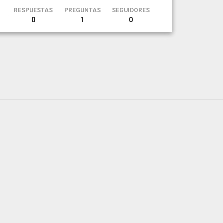
RESPUESTAS
PREGUNTAS
SEGUIDORES
0
1
0