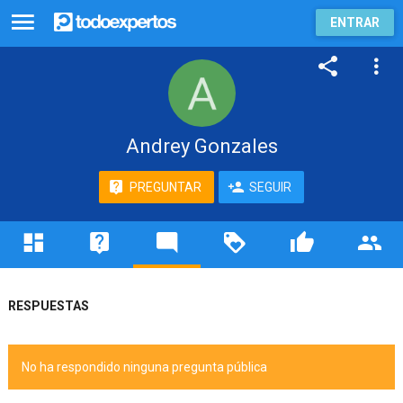
ENTRAR
Andrey Gonzales
PREGUNTAR
SEGUIR
RESPUESTAS
No ha respondido ninguna pregunta pública