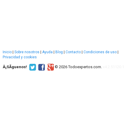
Inicio
|
Sobre nosotros
|
Ayuda
|
Blog
|
Contacto
|
Condiciones de uso
|
Privacidad y cookies
Â¡SÃ­guenos!
© 2026 Todoexpertos.com.
v4.2.51120.1