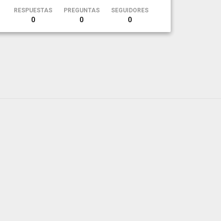
RESPUESTAS
PREGUNTAS
SEGUIDORES
0
0
0