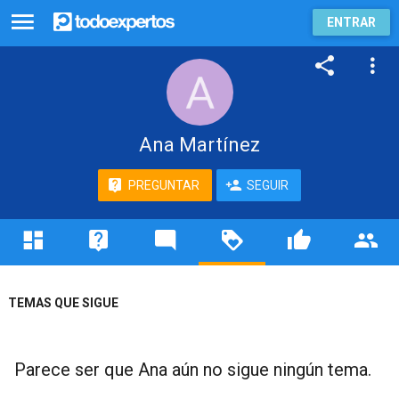
ENTRAR
Ana Martínez
PREGUNTAR
SEGUIR
TEMAS QUE SIGUE
Parece ser que Ana aún no sigue ningún tema.