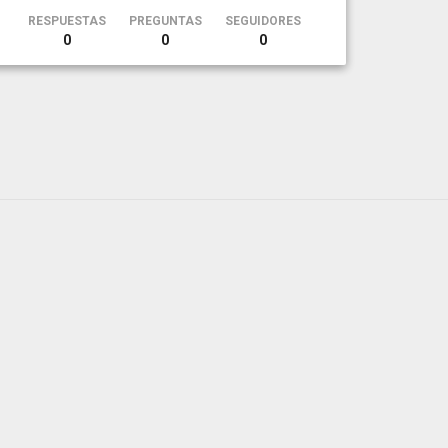
RESPUESTAS
PREGUNTAS
SEGUIDORES
0
0
0