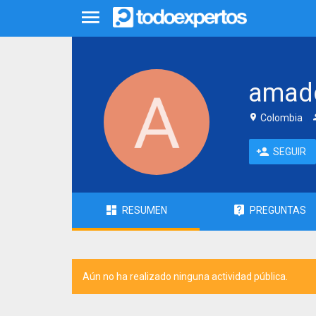
amad
Colombia
SEGUIR
RESUMEN
PREGUNTAS
Aún no ha realizado ninguna actividad pública.