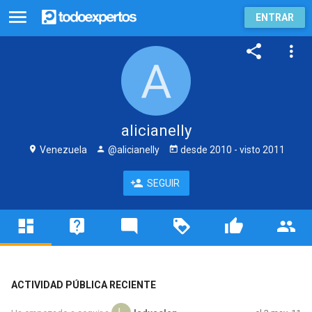
ENTRAR
alicianelly
Venezuela
@alicianelly
desde
2010
- visto
2011
SEGUIR
ACTIVIDAD PÚBLICA RECIENTE