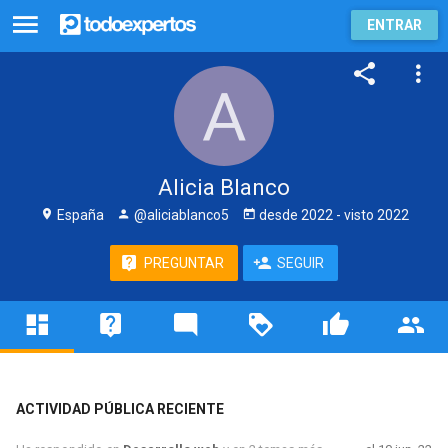
ENTRAR
Alicia Blanco
España
@aliciablanco5
desde
2022
- visto
2022
PREGUNTAR
SEGUIR
ACTIVIDAD PÚBLICA RECIENTE