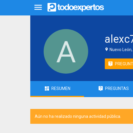
alexc
Nuevo León,
PREGUN
RESUMEN
PREGUNTAS
Aún no ha realizado ninguna actividad pública.