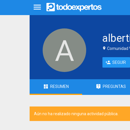
albert
Comunidad V
SEGUIR
RESUMEN
PREGUNTAS
Aún no ha realizado ninguna actividad pública.