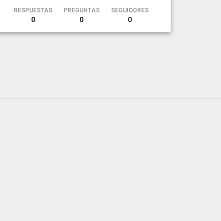
RESPUESTAS
PREGUNTAS
SEGUIDORES
0
0
0