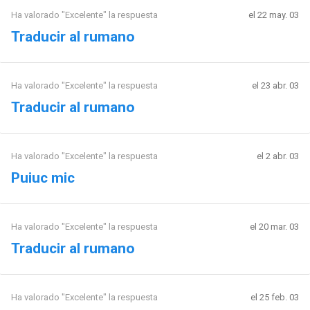
Ha valorado "Excelente" la respuesta
el 22 may. 03
Traducir al rumano
Ha valorado "Excelente" la respuesta
el 23 abr. 03
Traducir al rumano
Ha valorado "Excelente" la respuesta
el 2 abr. 03
Puiuc mic
Ha valorado "Excelente" la respuesta
el 20 mar. 03
Traducir al rumano
Ha valorado "Excelente" la respuesta
el 25 feb. 03