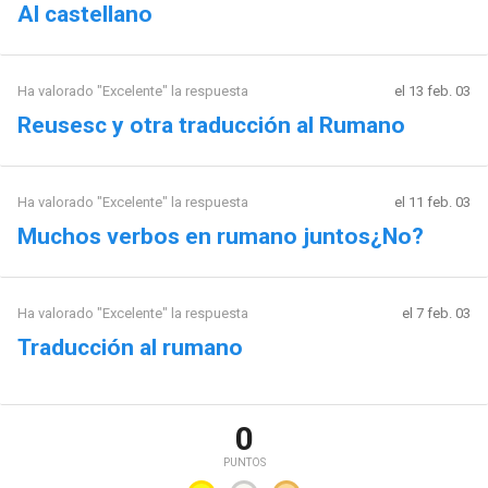
Al castellano
Ha valorado "Excelente" la respuesta
el 13 feb. 03
Reusesc y otra traducción al Rumano
Ha valorado "Excelente" la respuesta
el 11 feb. 03
Muchos verbos en rumano juntos¿No?
Ha valorado "Excelente" la respuesta
el 7 feb. 03
Traducción al rumano
0
PUNTOS