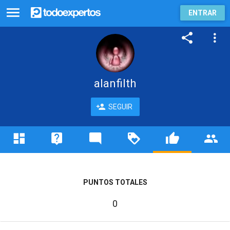
ENTRAR
alanfilth
SEGUIR
PUNTOS TOTALES
0