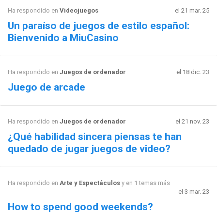
Ha respondido en
Videojuegos
el 21 mar. 25
Un paraíso de juegos de estilo español:
Bienvenido a MiuCasino
Ha respondido en
Juegos de ordenador
el 18 dic. 23
Juego de arcade
Ha respondido en
Juegos de ordenador
el 21 nov. 23
¿Qué habilidad sincera piensas te han
quedado de jugar juegos de video?
Ha respondido en
Arte y Espectáculos
y en 1 temas más
el 3 mar. 23
How to spend good weekends?