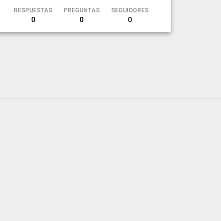
RESPUESTAS
PREGUNTAS
SEGUIDORES
0
0
0