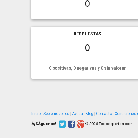
0
RESPUESTAS
0
0 positivas, 0 negativas y 0 sin valorar
Inicio
|
Sobre nosotros
|
Ayuda
|
Blog
|
Contacto
|
Condiciones 
Â¡SÃ­guenos!
© 2026 Todoexpertos.com.
v