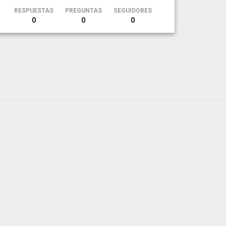
RESPUESTAS
PREGUNTAS
SEGUIDORES
0
0
0