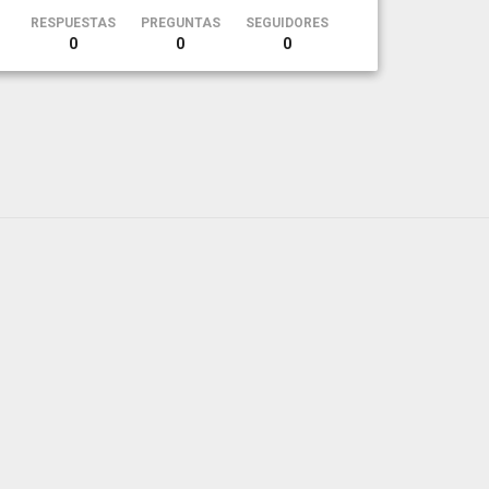
RESPUESTAS
PREGUNTAS
SEGUIDORES
0
0
0