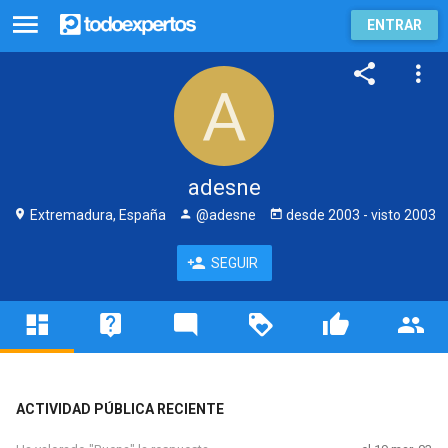
ENTRAR
adesne
Extremadura, España
@adesne
desde
2003
- visto
2003
SEGUIR
ACTIVIDAD PÚBLICA RECIENTE