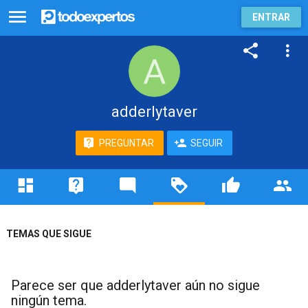
ENTRAR
adderlytaver
PREGUNTAR
SEGUIR
TEMAS QUE SIGUE
Parece ser que adderlytaver aún no sigue
ningún tema.