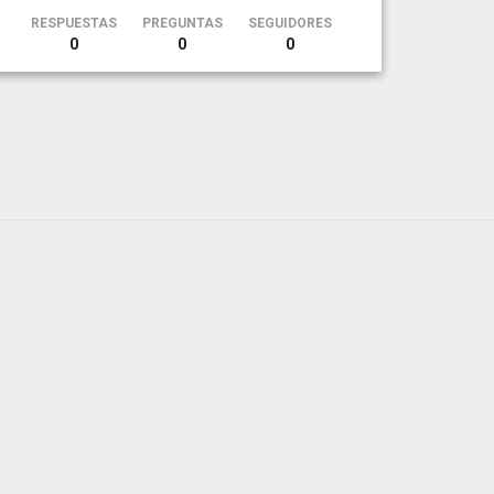
RESPUESTAS
PREGUNTAS
SEGUIDORES
0
0
0