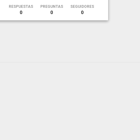
RESPUESTAS
PREGUNTAS
SEGUIDORES
0
0
0