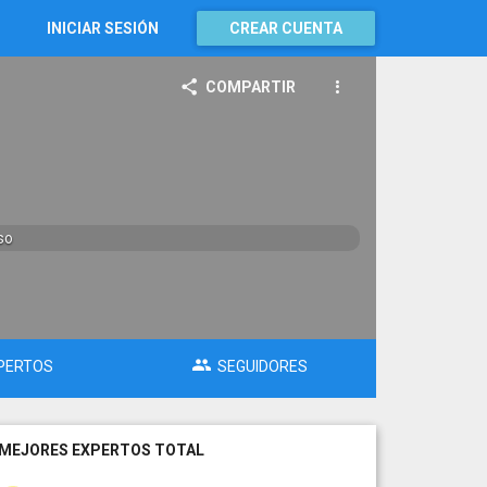
INICIAR SESIÓN
CREAR CUENTA
COMPARTIR
so
PERTOS
SEGUIDORES
MEJORES EXPERTOS TOTAL