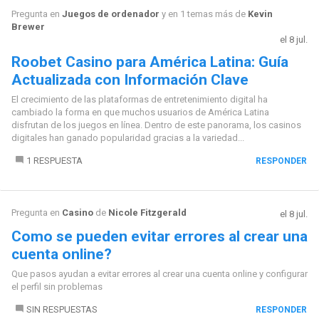
Pregunta en
Juegos de ordenador
y en 1 temas más de
Kevin
Brewer
el 8 jul.
Roobet Casino para América Latina: Guía
Actualizada con Información Clave
El crecimiento de las plataformas de entretenimiento digital ha
cambiado la forma en que muchos usuarios de América Latina
disfrutan de los juegos en línea. Dentro de este panorama, los casinos
digitales han ganado popularidad gracias a la variedad...
1 RESPUESTA
RESPONDER
Pregunta en
Casino
de
Nicole Fitzgerald
el 8 jul.
Como se pueden evitar errores al crear una
cuenta online?
Que pasos ayudan a evitar errores al crear una cuenta online y configurar
el perfil sin problemas
SIN RESPUESTAS
RESPONDER