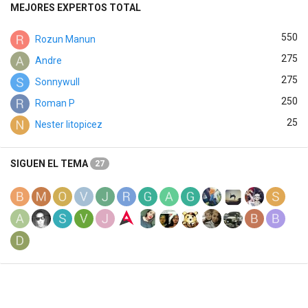
MEJORES EXPERTOS TOTAL
550
Rozun Manun
275
Andre
275
Sonnywull
250
Roman P
25
Nester litopicez
SIGUEN EL TEMA
27