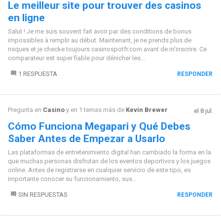
Le meilleur site pour trouver des casinos
en ligne
Salut ! Je me suis souvent fait avoir par des conditions de bonus
impossibles à remplir au début. Maintenant, je ne prends plus de
risques et je checke toujours casinospotfr.com avant de m'inscrire. Ce
comparateur est super fiable pour dénicher les...
1 RESPUESTA
RESPONDER
Pregunta en
Casino
y en 1 temas más de
Kevin Brewer
el 8 jul.
Cómo Funciona Megapari y Qué Debes
Saber Antes de Empezar a Usarlo
Las plataformas de entretenimiento digital han cambiado la forma en la
que muchas personas disfrutan de los eventos deportivos y los juegos
online. Antes de registrarse en cualquier servicio de este tipo, es
importante conocer su funcionamiento, sus...
SIN RESPUESTAS
RESPONDER