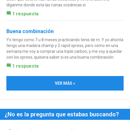
díganme donde esta las ruinas oceánicas si
1 respuesta
Buena combinación
Yo tengo como 7 u 8 meses practicando tenis de m. Y yo ahorita
tengo una madera champ y 2 rapid xpress, pero como en una
semana me voy a comprar una triple carbon, y me voy a quedar
con los xpress, quisiera saber si es una buena combinación.
1 respuesta
VER MÁS »
¿No es la pregunta que estabas buscando?