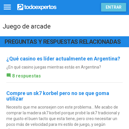
ENTRAR
Juego de arcade
PREGUNTAS Y RESPUESTAS RELACIONADAS
¿Qué casino es líder actualmente en Argentina?
¿En qué casino juegas mientras estás en Argentina?
8 respuestas
Compre un sk7 korbel pero no se que goma
utilizar
Necesito que me aconsejen con este problema... Me acabo de
comprar la madera sk7 korbel porque probé la sk7 tradicional y
me gusto el buen tacto que esta tiene, pero creo necesitar un
poco más de velocidad para mi estilo de juego, y según