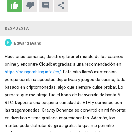
RESPUESTA
Edward Evans
Hace unas semanas, decidí explorar el mundo de los casinos
online y encontré Cloudbet gracias a una recomendación en
https://coingambling.info/es/
. Este sitio llamó mi atención
porque combina apuestas deportivas y juegos de casino, todo
basado en criptomonedas, algo que siempre quise probar. Lo
primero que me atrajo fue el bono de bienvenida de hasta 5
BTC. Deposité una pequeña cantidad de ETH y comencé con
las tragamonedas. Gravity Bonanza se convirtió en mi favorita:
es divertida y tiene gráficos impresionantes. Además, los
martes pude disfrutar de giros gratis, lo que me permitió