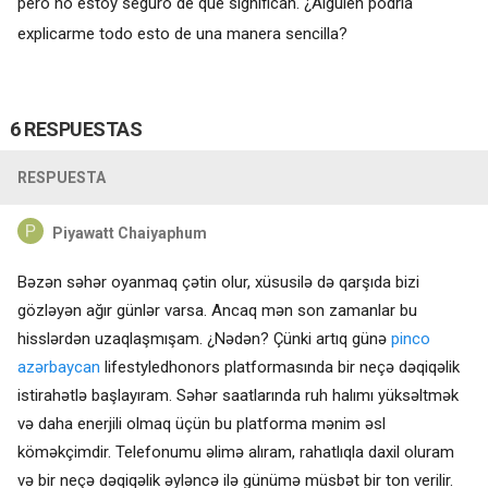
pero no estoy seguro de qué significan. ¿Alguien podría
explicarme todo esto de una manera sencilla?
6 RESPUESTAS
RESPUESTA
Piyawatt Chaiyaphum
Bəzən səhər oyanmaq çətin olur, xüsusilə də qarşıda bizi
gözləyən ağır günlər varsa. Ancaq mən son zamanlar bu
hisslərdən uzaqlaşmışam. ¿Nədən? Çünki artıq günə
pinco
azərbaycan
lifestyledhonors platformasında bir neçə dəqiqəlik
istirahətlə başlayıram. Səhər saatlarında ruh halımı yüksəltmək
və daha enerjili olmaq üçün bu platforma mənim əsl
köməkçimdir. Telefonumu əlimə alıram, rahatlıqla daxil oluram
və bir neçə dəqiqəlik əyləncə ilə günümə müsbət bir ton verilir.