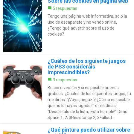
Sobre las cookies en página web
5 respuestas
Tengo una página web informativa, solo la
uso de escaparate y no vendo online,
¿Tengo qué advertir sobre el uso de
cookies?
¿Cuáles de los siguiente juegos
de PS3 consideráis
imprescindibles?
3 respuestas
Busco diversión y si es posible buenos
gráficos. ¿Cuáles de los siguientes juegos, tu
me dirías: "¡Vaya juegazo! ¿Cómo es posible
que no lo hayas jugado?" o me dirías:
"Descártalo de la lista, ¡Está horrible!" Dead
Space 1, 2, 3Resistance 2, 3Fallout...
¿Qué pintura puedo utilizar sobre