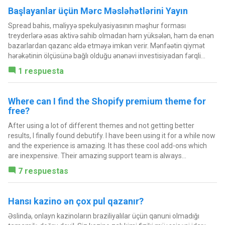
Başlayanlar üçün Mərc Məsləhətlərini Yayın
Spread bahis, maliyyə spekulyasiyasının məşhur forması
treyderlərə əsas aktivə sahib olmadan həm yüksələn, həm də enən
bazarlardan qazanc əldə etməyə imkan verir. Mənfəətin qiymət
hərəkətinin ölçüsünə bağlı olduğu ənənəvi investisiyadan fərqli...
1 respuesta
Where can I find the Shopify premium theme for
free?
After using a lot of different themes and not getting better
results, I finally found debutify. I have been using it for a while now
and the experience is amazing. It has these cool add-ons which
are inexpensive. Their amazing support team is always...
7 respuestas
Hansı kazino ən çox pul qazanır?
Əslində, onlayn kazinoların braziliyalılar üçün qanuni olmadığı