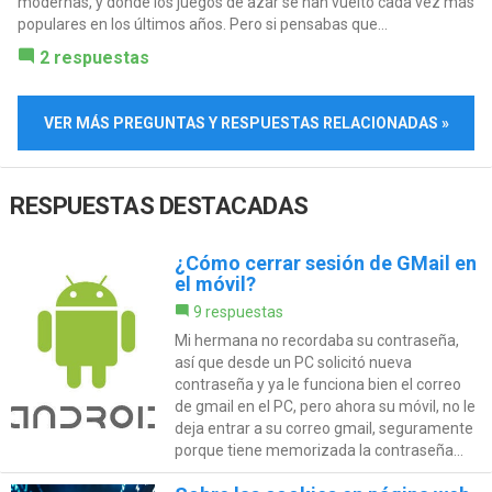
modernas, y donde los juegos de azar se han vuelto cada vez más
populares en los últimos años. Pero si pensabas que...
2 respuestas
VER MÁS PREGUNTAS Y RESPUESTAS RELACIONADAS »
RESPUESTAS DESTACADAS
¿Cómo cerrar sesión de GMail en
el móvil?
9 respuestas
Mi hermana no recordaba su contraseña,
así que desde un PC solicitó nueva
contraseña y ya le funciona bien el correo
de gmail en el PC, pero ahora su móvil, no le
deja entrar a su correo gmail, seguramente
porque tiene memorizada la contraseña...