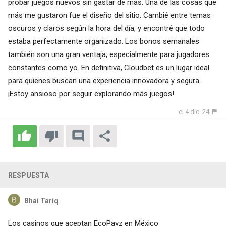
probar juegos nuevos sin gastar de más. Una de las cosas que
más me gustaron fue el diseño del sitio. Cambié entre temas
oscuros y claros según la hora del día, y encontré que todo
estaba perfectamente organizado. Los bonos semanales
también son una gran ventaja, especialmente para jugadores
constantes como yo. En definitiva, Cloudbet es un lugar ideal
para quienes buscan una experiencia innovadora y segura.
¡Estoy ansioso por seguir explorando más juegos!
el 4 dic. 24
RESPUESTA
Bhai Tariq
Los casinos que aceptan EcoPayz en México