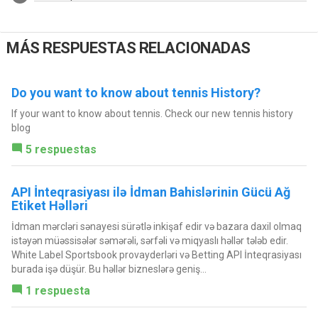
MÁS RESPUESTAS RELACIONADAS
Do you want to know about tennis History?
If your want to know about tennis. Check our new tennis history
blog
5 respuestas
API İnteqrasiyası ilə İdman Bahislərinin Gücü Ağ
Etiket Həlləri
İdman mərcləri sənayesi sürətlə inkişaf edir və bazara daxil olmaq
istəyən müəssisələr səmərəli, sərfəli və miqyaslı həllər tələb edir.
White Label Sportsbook provayderləri və Betting API İnteqrasiyası
burada işə düşür. Bu həllər bizneslərə geniş...
1 respuesta