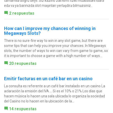
tamamilə doğru deyil. Siz kazino zalı kimi fiziki müəssisəni idarə
edə və ya barınızda slot maşınları yerləşdirə bilməzsiniz.
2 respuestas
How can I improve my chances of winning in
Megaways Slots?
There is no sure-fire way to win in any slot game, but there are
some tips that can help you improve your chances. In Megaways
slots, the number of ways to win can vary from game to game, so
it is important to choose a game with a high number of ways...
20 respuestas
Emitir facturas en un café bar en un casino
La consulta es referente a un café bar instalado en un casino La
aclaración la emisión del IVA ... Si es el 10% o 21% Los días que
hacen música lo hacen una sala ubicada lo organiza la sociedad
del Casino no lo hacen en la ubicación de la...
14 respuestas