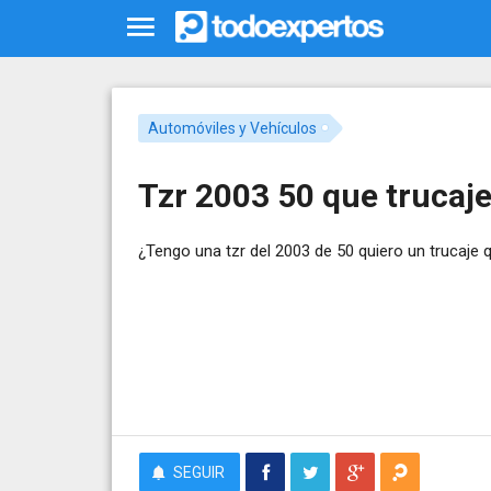
Automóviles y Vehículos
Tzr 2003 50 que trucaj
¿Tengo una tzr del 2003 de 50 quiero un trucaj
SEGUIR