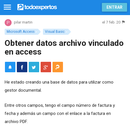
ENTRAR
el 7 feb. 20
pilar martin
Microsoft Access
Visual Basic
Obtener datos archivo vinculado
en access
He estado creando una base de datos para utilizar como
gestor documental.
Entre otros campos, tengo el campo número de factura y
fecha y además un campo con el enlace a la factura en
archivo PDF.