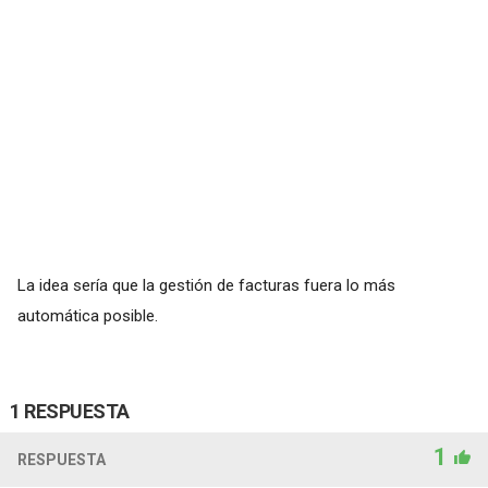
La idea sería que la gestión de facturas fuera lo más
automática posible.
1 RESPUESTA
1
RESPUESTA