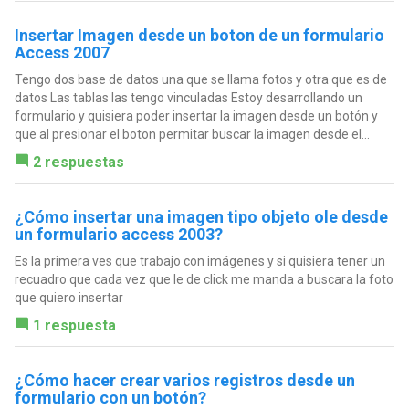
Insertar Imagen desde un boton de un formulario
Access 2007
Tengo dos base de datos una que se llama fotos y otra que es de
datos Las tablas las tengo vinculadas Estoy desarrollando un
formulario y quisiera poder insertar la imagen desde un botón y
que al presionar el boton permitar buscar la imagen desde el...
2 respuestas
¿Cómo insertar una imagen tipo objeto ole desde
un formulario access 2003?
Es la primera ves que trabajo con imágenes y si quisiera tener un
recuadro que cada vez que le de click me manda a buscara la foto
que quiero insertar
1 respuesta
¿Cómo hacer crear varios registros desde un
formulario con un botón?