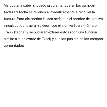
Me gustaría saber si puedo programar que en los campos
factura y fecha se rellenen automáticamente al vincular la
factura. Para obtenerlos la idea sería que el nombre del archivo
vinculado los tuviera. Es decir, que el archivo fuera (número
Fra.) - (fecha) y se pudieran extraer éstos (con una función
similar a la de extrae de Excel) y que los pusiera en los campos
comentados.