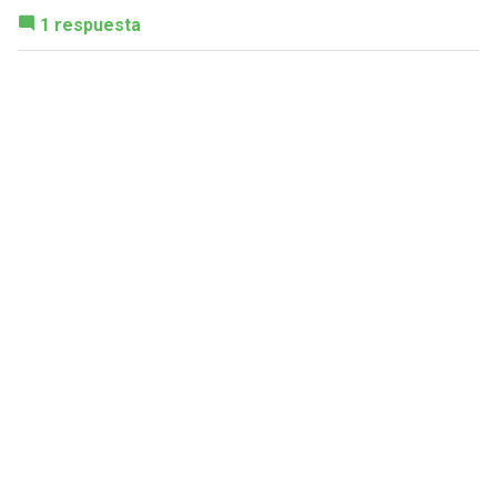
1 respuesta