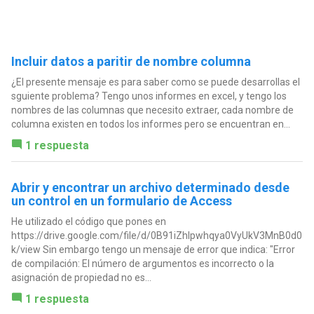
Incluir datos a paritir de nombre columna
¿El presente mensaje es para saber como se puede desarrollas el
sguiente problema? Tengo unos informes en excel, y tengo los
nombres de las columnas que necesito extraer, cada nombre de
columna existen en todos los informes pero se encuentran en...
1 respuesta
Abrir y encontrar un archivo determinado desde
un control en un formulario de Access
He utilizado el código que pones en
https://drive.google.com/file/d/0B91iZhlpwhqya0VyUkV3MnB0d0
k/view Sin embargo tengo un mensaje de error que indica: "Error
de compilación: El número de argumentos es incorrecto o la
asignación de propiedad no es...
1 respuesta