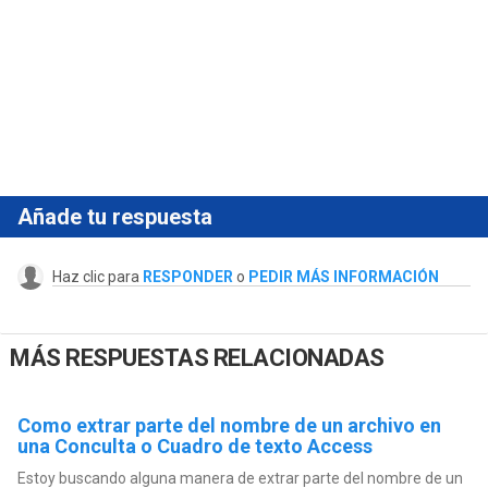
Añade tu respuesta
Haz clic para
RESPONDER
o
PEDIR MÁS INFORMACIÓN
MÁS RESPUESTAS RELACIONADAS
Como extrar parte del nombre de un archivo en
una Conculta o Cuadro de texto Access
Estoy buscando alguna manera de extrar parte del nombre de un